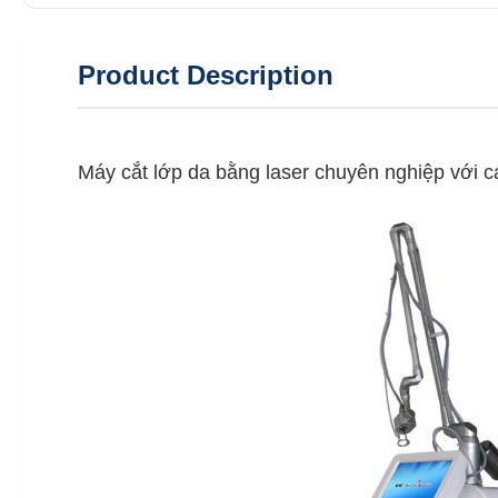
Product Description
Máy cắt lớp da bằng laser chuyên nghiệp với c