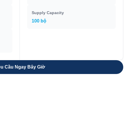
Supply Capacity
100 bộ
u Cầu Ngay Bây Giờ