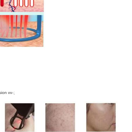
ion vv-;