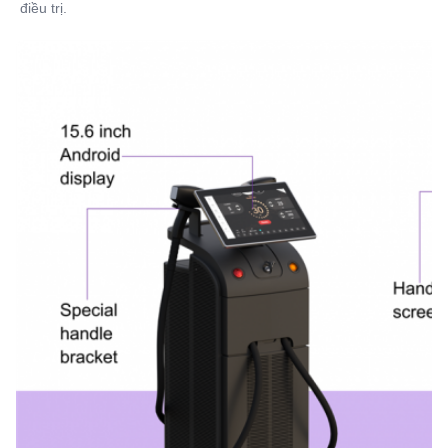
điều trị.