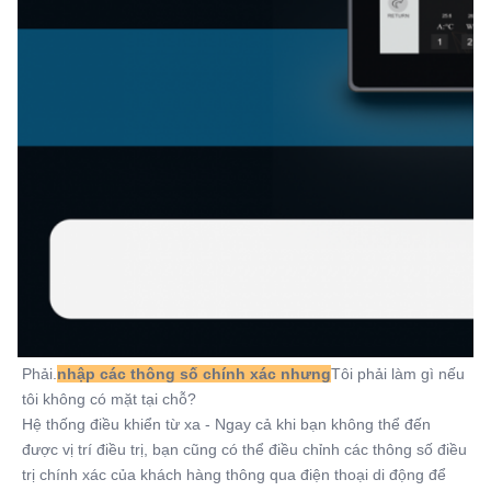
Phải.
nhập các thông số chính xác nhưng
Tôi phải làm gì nếu 
tôi không có mặt tại chỗ?
Hệ thống điều khiển từ xa - Ngay cả khi bạn không thể đến 
được vị trí điều trị, bạn cũng có thể điều chỉnh các thông số điều 
trị chính xác của khách hàng thông qua điện thoại di động để 