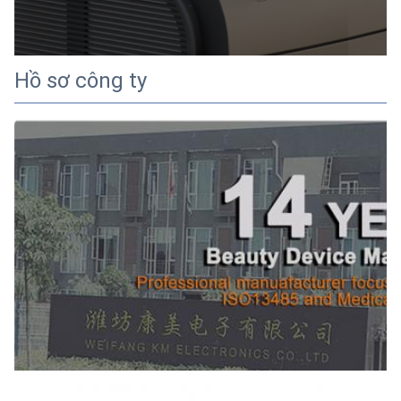
Hồ sơ công ty