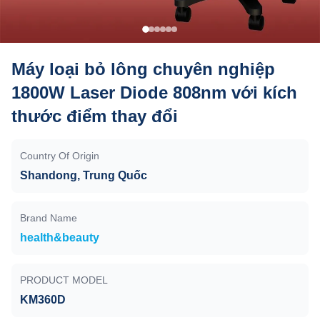
Máy loại bỏ lông chuyên nghiệp
1800W Laser Diode 808nm với kích
thước điểm thay đổi
Country Of Origin
Shandong, Trung Quốc
Brand Name
health&beauty
PRODUCT MODEL
KM360D