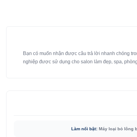
Bạn có muốn nhận được câu trả lời nhanh chóng tro
nghiệp được sử dụng cho salon làm đẹp, spa, phòng 
Làm nổi bật:
Máy loại bỏ lông 