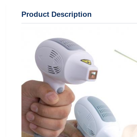
Product Description