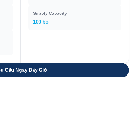
Supply Capacity
100 bộ
u Cầu Ngay Bây Giờ