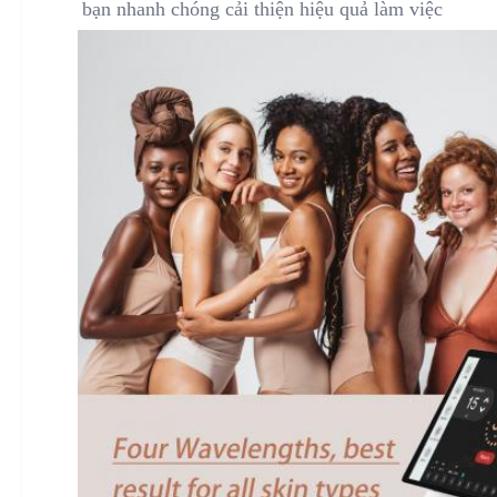
bạn nhanh chóng cải thiện hiệu quả làm việc