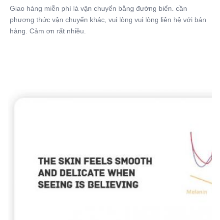
Giao hàng miễn phí là vận chuyển bằng đường biển. cần 
phương thức vận chuyển khác, vui lòng vui lòng liên hệ với bán 
hàng. Cảm ơn rất nhiều.