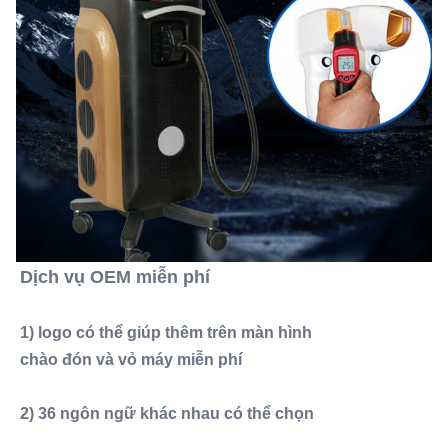
Dịch vụ OEM miễn phí
1) logo có thể giúp thêm trên màn hình
chào đón và vỏ máy miễn phí
2) 36 ngôn ngữ khác nhau có thể chọn