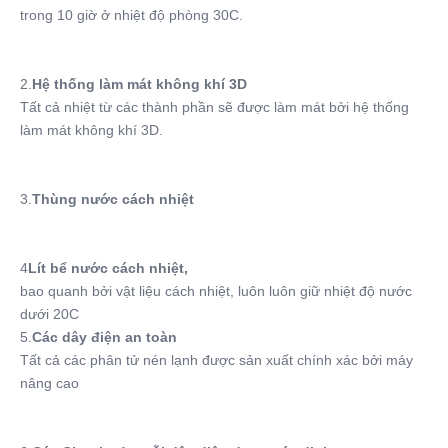
trong 10 giờ ở nhiệt độ phòng 30C.
2.
Hệ thống làm mát không khí 3D
Tất cả nhiệt từ các thành phần sẽ được làm mát bởi hệ thống 
làm mát không khí 3D.
3.
Thùng nước cách nhiệt
4
Lít bể nước cách nhiệt,
bao quanh bởi vật liệu cách nhiệt, luôn luôn giữ nhiệt độ nước 
dưới 20C
5.
Các dây điện an toàn
Tất cả các phân tử nén lạnh được sản xuất chính xác bởi máy 
nâng cao