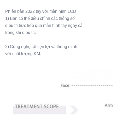
Phiên bản 2022 tay với màn hình LCD
1) Bạn có thể điều chỉnh các thông số
điều trị trực tiếp qua màn hình tay ngay cả
trong khi điều trị.
2) Công nghệ rất tiện lợi và thông minh
với chất lượng KM.