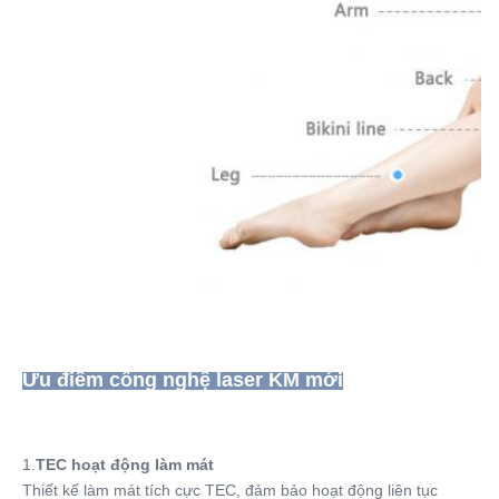
Ưu điểm công nghệ laser KM mới
1.
TEC hoạt động làm mát
Thiết kế làm mát tích cực TEC, đảm bảo hoạt động liên tục 