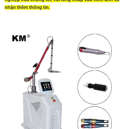
nhận thêm thông tin.