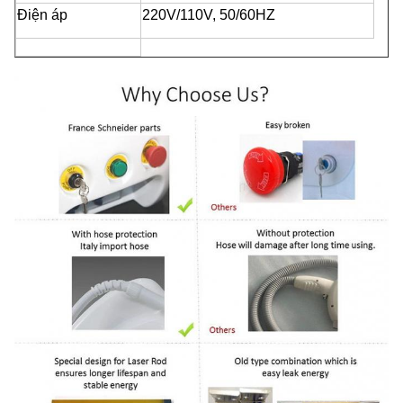
Điện áp
220V/110V, 50/60HZ