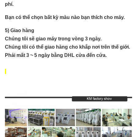
phí.
Bạn có thể chọn bất kỳ màu nào bạn thích cho máy.
5) Giao hàng
Chúng tôi sẽ giao máy trong vòng 3 ngày.
Chúng tôi có thể giao hàng cho khắp nơi trên thế giới.
Phải mất 3 ~ 5 ngày bằng DHL cửa đến cửa.