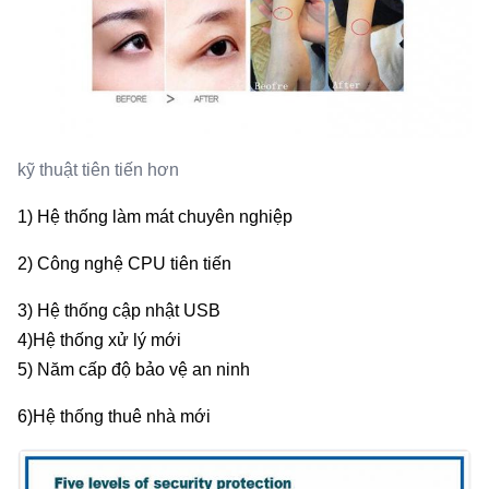
kỹ thuật tiên tiến hơn
1) Hệ thống làm mát chuyên nghiệp
2) Công nghệ CPU tiên tiến
3) Hệ thống cập nhật USB
4)Hệ thống xử lý mới
5) Năm cấp độ bảo vệ an ninh
6)Hệ thống thuê nhà mới