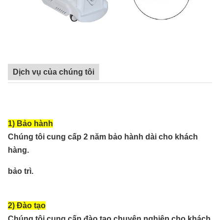
Dịch vụ của chúng tôi
1) Bảo hành
Chúng tôi cung cấp 2 năm bảo hành dài cho khách
hàng.
bảo trì.
2) Đào tạo
Chúng tôi cung cấp đào tạo chuyên nghiệp cho khách