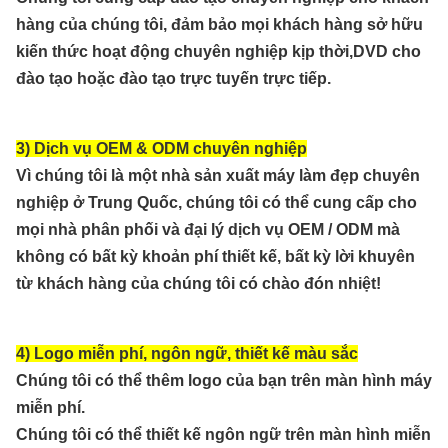
hàng của chúng tôi, đảm bảo mọi khách hàng sở hữu
kiến thức hoạt động chuyên nghiệp kịp thời,DVD cho
đào tạo hoặc đào tạo trực tuyến trực tiếp.
3) Dịch vụ OEM & ODM chuyên nghiệp
Vì chúng tôi là một nhà sản xuất máy làm đẹp chuyên
nghiệp ở Trung Quốc, chúng tôi có thể cung cấp cho
mọi nhà phân phối và đại lý dịch vụ OEM / ODM mà
không có bất kỳ khoản phí thiết kế, bất kỳ lời khuyên
từ khách hàng của chúng tôi có chào đón nhiệt!
4) Logo miễn phí, ngôn ngữ, thiết kế màu sắc
Chúng tôi có thể thêm logo của bạn trên màn hình máy
miễn phí.
Chúng tôi có thể thiết kế ngôn ngữ trên màn hình miễn