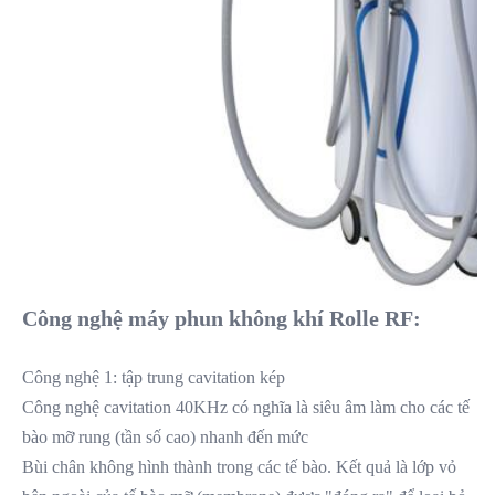
Công nghệ máy phun không khí Rolle RF:
Công nghệ 1: tập trung cavitation kép
Công nghệ cavitation 40KHz có nghĩa là siêu âm làm cho các tế 
bào mỡ rung (tần số cao) nhanh đến mức
Bùi chân không hình thành trong các tế bào. Kết quả là lớp vỏ 