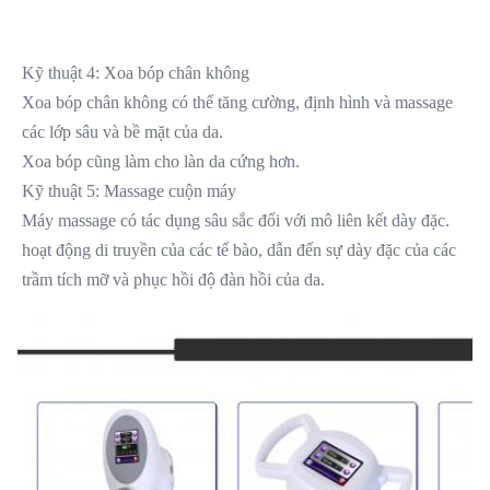
Kỹ thuật 4: Xoa bóp chân không
Xoa bóp chân không có thể tăng cường, định hình và massage 
các lớp sâu và bề mặt của da.
Xoa bóp cũng làm cho làn da cứng hơn.
Kỹ thuật 5: Massage cuộn máy
Máy massage có tác dụng sâu sắc đối với mô liên kết dày đặc.
hoạt động di truyền của các tế bào, dẫn đến sự dày đặc của các 
trầm tích mỡ và phục hồi độ đàn hồi của da.