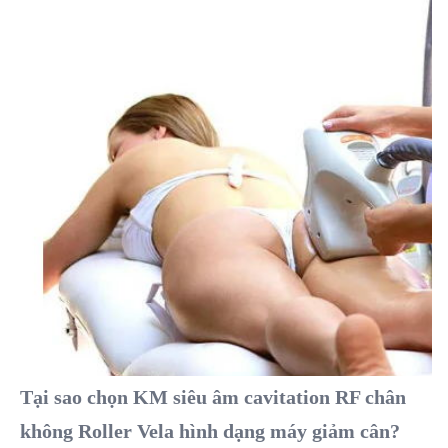
Tại sao chọn KM siêu âm cavitation RF chân 
không Roller Vela hình dạng máy giảm cân?