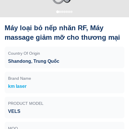
Máy loại bỏ nếp nhăn RF, Máy
massage giảm mỡ cho thương mại
Country Of Origin
Shandong, Trung Quốc
Brand Name
km laser
PRODUCT MODEL
VELS
MOQ