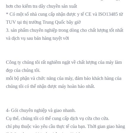
hơn cho kiểm tra dây chuyền sản xuất
* Có một số nhà cung cấp nhận được y tế CE và ISO13485 từ 
TUV tại thị trường Trung Quốc bây giờ
3. sản phẩm chuyên nghiệp trong dòng cho chất lượng tốt nhất 
và dịch vụ sau bán hàng tuyệt vời
Công ty chúng tôi rất nghiêm ngặt về chất lượng của máy làm 
đẹp của chúng tôi.
mỗi bộ phận và chức năng của máy, đảm bảo khách hàng của 
chúng tôi có thể nhận được máy hoàn hảo nhất.
4- Gói chuyên nghiệp và giao nhanh.
Cụ thể, chúng tôi có thể cung cấp dịch vụ cửa cho cửa.
chỉ phụ thuộc vào yêu cầu thực tế của bạn. Thời gian giao hàng 