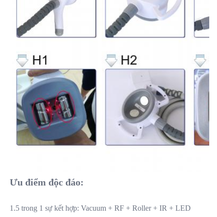
Ưu điểm độc đáo:
1.5 trong 1 sự kết hợp: Vacuum + RF + Roller + IR + LED