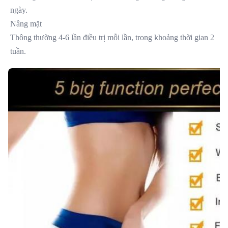
ngày.
Nâng mặt
Thông thường 4-6 lần điều trị mỗi lần, trong khoảng thời gian 2 
tuần.