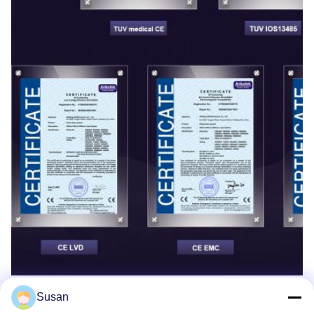
Susan