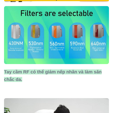
Tay cầm RF có thể giảm nếp nhăn và làm săn
chắc da.